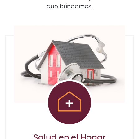
que brindamos.
Salud en el Hogar