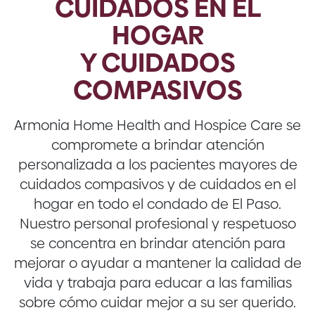
CUIDADOS EN EL
HOGAR
Y CUIDADOS
COMPASIVOS
Armonia Home Health and Hospice Care se
compromete a brindar atención
personalizada a los pacientes mayores de
cuidados compasivos y de cuidados en el
hogar en todo el condado de El Paso.
Nuestro personal profesional y respetuoso
se concentra en brindar atención para
mejorar o ayudar a mantener la calidad de
vida y trabaja para educar a las familias
sobre cómo cuidar mejor a su ser querido.