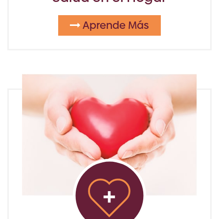
Aprende Más