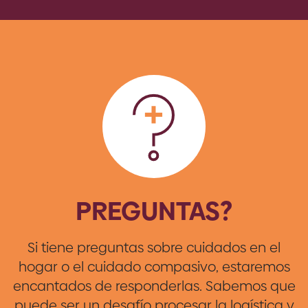
PREGUNTAS?
Si tiene preguntas sobre cuidados en el
hogar o el cuidado compasivo, estaremos
encantados de responderlas. Sabemos que
puede ser un desafío procesar la logística y