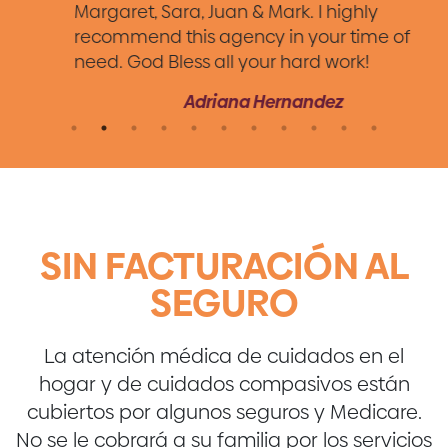
Margaret, Sara, Juan & Mark. I highly
recommend this agency in your time of
need. God Bless all your hard work!
Adriana Hernandez
SIN FACTURACIÓN AL
SEGURO
La atención médica de cuidados en el
hogar y de cuidados compasivos están
cubiertos por algunos seguros y Medicare.
No se le cobrará a su familia por los servicios