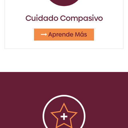
Cuidado Compasivo
Aprende Más