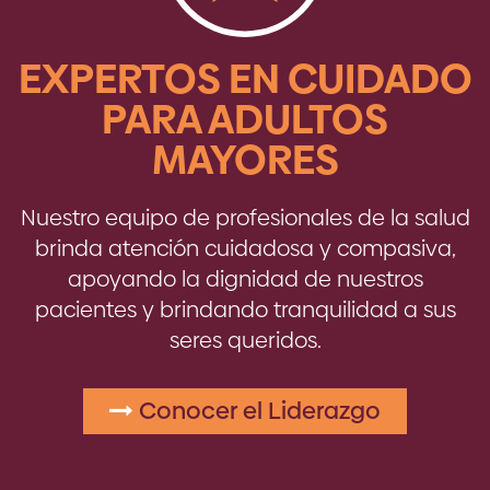
EXPERTOS EN CUIDADO
PARA ADULTOS
MAYORES
Nuestro equipo de profesionales de la salud
brinda atención cuidadosa y compasiva,
apoyando la dignidad de nuestros
pacientes y brindando tranquilidad a sus
seres queridos.
Conocer el Liderazgo