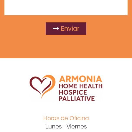
Enviar
Horas de Oficina
Lunes - Viernes