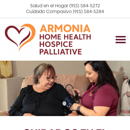
Salud en el Hogar (915) 584-5272
Cuidado Compasivo (915) 584-5284