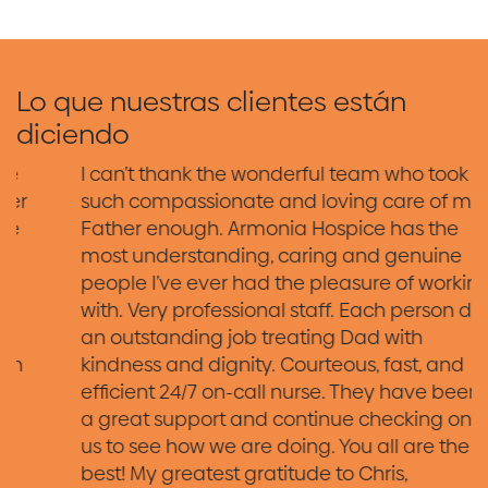
Lo que nuestras clientes están
diciendo
I can’t thank the wonderful team who took
such compassionate and loving care of my
Father enough. Armonia Hospice has the
most understanding, caring and genuine
people I’ve ever had the pleasure of working
with. Very professional staff. Each person did
an outstanding job treating Dad with
kindness and dignity. Courteous, fast, and
efficient 24/7 on-call nurse. They have been
a great support and continue checking on
us to see how we are doing. You all are the
best! My greatest gratitude to Chris,