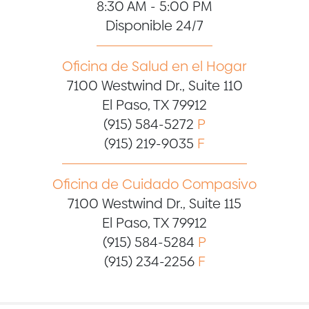
8:30 AM - 5:00 PM
Disponible 24/7
Oficina de Salud en el Hogar
7100 Westwind Dr., Suite 110
El Paso, TX 79912
(915) 584-5272
P
(915) 219-9035
F
Oficina de Cuidado Compasivo
7100 Westwind Dr., Suite 115
El Paso, TX 79912
(915) 584-5284
P
(915) 234-2256
F